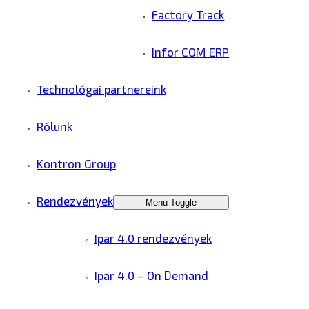
Factory Track
Infor COM ERP
Technológai partnereink
Rólunk
Kontron Group
Rendezvények
Menu Toggle
Ipar 4.0 rendezvények
Ipar 4.0 – On Demand