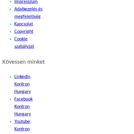
Impresszum
Adatkezelés és
megfelelőség
Kapcsolat
Copyright
Cookie
szabályzat
Kövessen minket
LinkedIn
Kontron
Hungary
Facebook
Kontron
Hungary
Youtube
Kontron