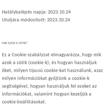
Hatálybalépés napja: 2023.10.24
Utoljára módosított: 2023.10.24
MIK AZOK A SÜTIK?
Ez a Cookie-szabályzat elmagyarázza, hogy mik
azok a sütik (cookie-k), és hogyan használjuk
őket, milyen típusú cookie-kat használunk, azaz
milyen információkat gyűjtünk a cookie-k
segítségével, hogyan használjuk fel ezeket az
információkat, valamint hogyan kezeljük a
cookie-beállításokat.