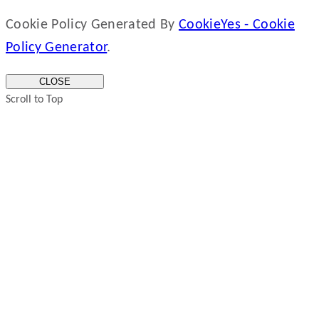
Cookie Policy Generated By
CookieYes - Cookie
Policy Generator
.
CLOSE
Scroll to Top