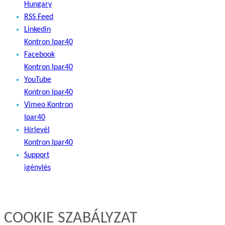
Hungary
RSS Feed
Linkedin
Kontron Ipar40
Facebook
Kontron Ipar40
YouTube
Kontron Ipar40
Vimeo Kontron
Ipar40
Hírlevél
Kontron Ipar40
Support
igénylés
COOKIE SZABÁLYZAT