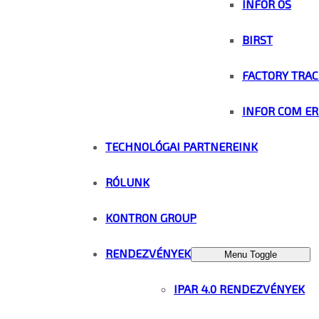
INFOR OS
BIRST
FACTORY TRAC
INFOR COM ER
TECHNOLÓGAI PARTNEREINK
RÓLUNK
KONTRON GROUP
RENDEZVÉNYEK
Menu Toggle
IPAR 4.0 RENDEZVÉNYEK