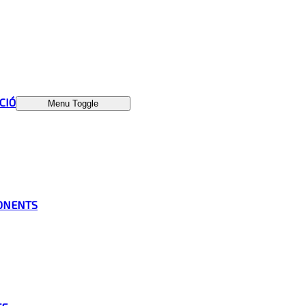
ÁCIÓ
Menu Toggle
ONENTS