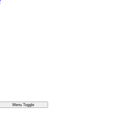
®
Menu Toggle