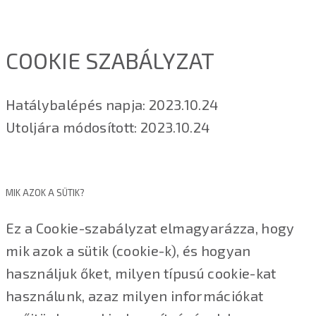
COOKIE SZABÁLYZAT
Hatálybalépés napja: 2023.10.24
Utoljára módosított: 2023.10.24
MIK AZOK A SÜTIK?
Ez a Cookie-szabályzat elmagyarázza, hogy
mik azok a sütik (cookie-k), és hogyan
használjuk őket, milyen típusú cookie-kat
használunk, azaz milyen információkat