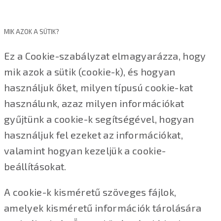
MIK AZOK A SÜTIK?
Ez a Cookie-szabályzat elmagyarázza, hogy
mik azok a sütik (cookie-k), és hogyan
használjuk őket, milyen típusú cookie-kat
használunk, azaz milyen információkat
gyűjtünk a cookie-k segítségével, hogyan
használjuk fel ezeket az információkat,
valamint hogyan kezeljük a cookie-
beállításokat.
A cookie-k kisméretű szöveges fájlok,
amelyek kisméretű információk tárolására