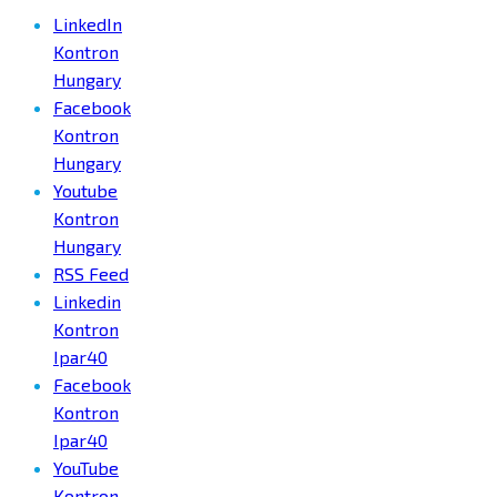
LinkedIn
Kontron
Hungary
Facebook
Kontron
Hungary
Youtube
Kontron
Hungary
RSS Feed
Linkedin
Kontron
Ipar40
Facebook
Kontron
Ipar40
YouTube
Kontron