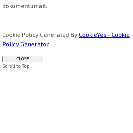
dokumentumait.
Cookie Policy Generated By
CookieYes - Cookie
Policy Generator
.
CLOSE
Scroll to Top