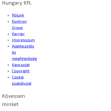
Hungary Kft.
Rólunk
Kontron
Group
Karrier
Impresszum
Adatkezelés
és
megfelelőség
Kapcsolat
Copyright
Cookie
szabályzat
Kövessen
minket