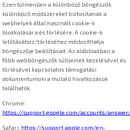
Ezen túlmenően a különböző böngészők
különböző módszereket biztosítanak a
webhelyek által használt cookie-k
blokkolására és törlésére. A cookie-k
letiltásához/törléséhez módosíthatja
böngészője beállításait. Az alábbiakban a
főbb webböngészők sütijeinek kezelésével és
törlésével kapcsolatos támogatási
dokumentumokra mutató hivatkozások
találhatók.
Chrome:
https://support.google.com/accounts/answer
Safari:
https://support.apple.com/en-