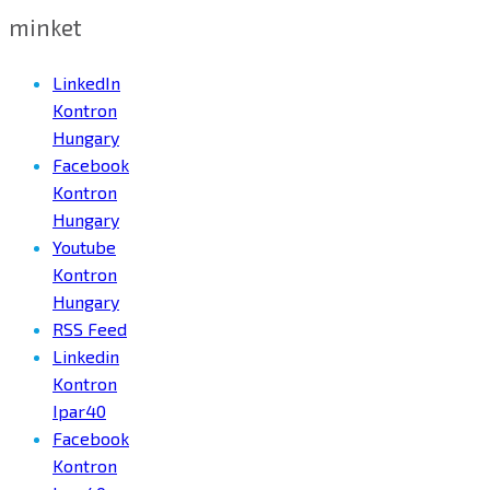
minket
LinkedIn
Kontron
Hungary
Facebook
Kontron
Hungary
Youtube
Kontron
Hungary
RSS Feed
Linkedin
Kontron
Ipar40
Facebook
Kontron