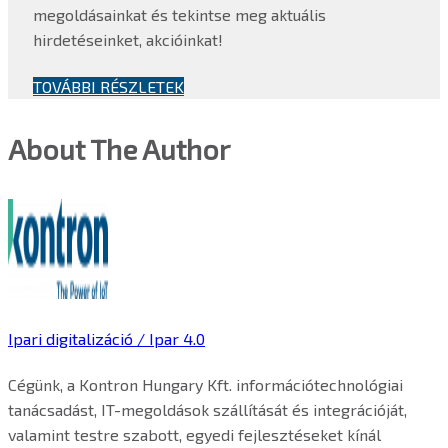
megoldásainkat és tekintse meg aktuális
hirdetéseinket, akcióinkat!
TOVÁBBI RÉSZLETEK
About The Author
Ipari digitalizáció / Ipar 4.0
Cégünk, a Kontron Hungary Kft. információtechnológiai
tanácsadást, IT-megoldások szállítását és integrációját,
valamint testre szabott, egyedi fejlesztéseket kínál