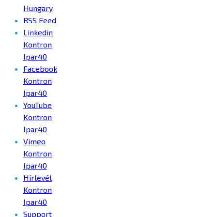
Hungary
RSS Feed
Linkedin
Kontron
Ipar40
Facebook
Kontron
Ipar40
YouTube
Kontron
Ipar40
Vimeo
Kontron
Ipar40
Hírlevél
Kontron
Ipar40
Support