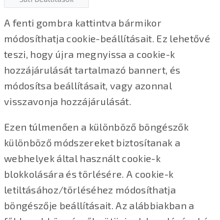
A fenti gombra kattintva bármikor
módosíthatja cookie-beállításait. Ez lehetővé
teszi, hogy újra megnyissa a cookie-k
hozzájárulását tartalmazó bannert, és
módosítsa beállításait, vagy azonnal
visszavonja hozzájárulását.
Ezen túlmenően a különböző böngészők
különböző módszereket biztosítanak a
webhelyek által használt cookie-k
blokkolására és törlésére. A cookie-k
letiltásához/törléséhez módosíthatja
böngészője beállításait. Az alábbiakban a