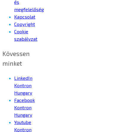
és
megfelelőség
Kapcsolat
Copyright
Cookie
szabályzat
Kövessen
minket
LinkedIn
Kontron
Hungary
Facebook
Kontron
Hungary
Youtube
Kontron