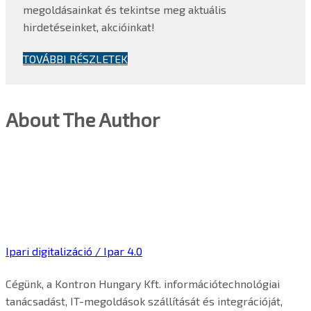
megoldásainkat és tekintse meg aktuális
hirdetéseinket, akcióinkat!
TOVÁBBI RÉSZLETEK
About The Author
Ipari digitalizáció / Ipar 4.0
Cégünk, a Kontron Hungary Kft. információtechnológiai
tanácsadást, IT-megoldások szállítását és integrációját,