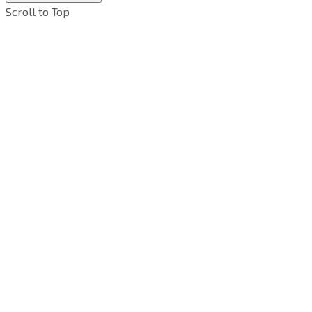
Scroll to Top