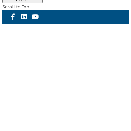
Scroll to Top