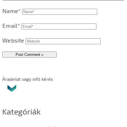
Name*
Email*
Website
Árajánlat vagy infó kérés
Kategóriák