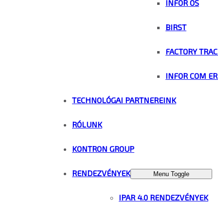
INFOR OS
BIRST
FACTORY TRAC
INFOR COM ER
TECHNOLÓGAI PARTNEREINK
RÓLUNK
KONTRON GROUP
RENDEZVÉNYEK
Menu Toggle
IPAR 4.0 RENDEZVÉNYEK