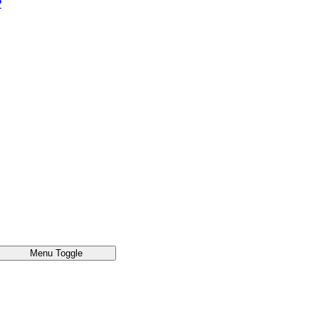
®
Menu Toggle