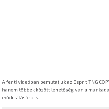
A fenti videóban bemutatjuk az Esprit TNG COP
hanem többek között lehetőség van a munkadar
módosítására is.