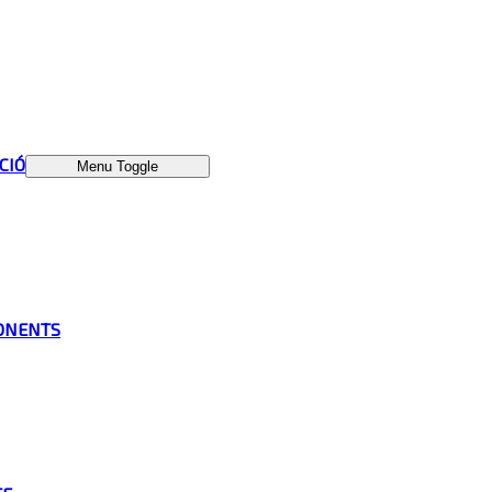
ÁCIÓ
Menu Toggle
ONENTS