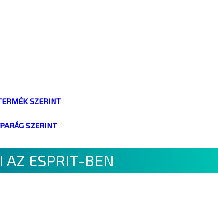
TERMÉK SZERINT
IPARÁG SZERINT
 AZ ESPRIT-BEN