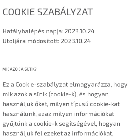
COOKIE SZABÁLYZAT
Hatálybalépés napja: 2023.10.24
Utoljára módosított: 2023.10.24
MIK AZOK A SÜTIK?
Ez a Cookie-szabályzat elmagyarázza, hogy
mik azok a sütik (cookie-k), és hogyan
használjuk őket, milyen típusú cookie-kat
használunk, azaz milyen információkat
gyűjtünk a cookie-k segítségével, hogyan
használjuk fel ezeket az információkat,