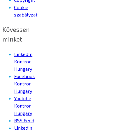
Cookie
szabályzat
Kövessen
minket
LinkedIn
Kontron
Hungary
Facebook
Kontron
Hungary
Youtube
Kontron
Hungary
RSS Feed
Linkedin