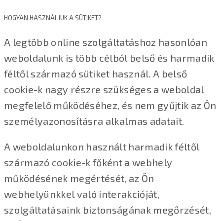
HOGYAN HASZNÁLJUK A SÜTIKET?
A legtöbb online szolgáltatáshoz hasonlóan
weboldalunk is több célból belső és harmadik
féltől származó sütiket használ. A belső
cookie-k nagy részre szükséges a weboldal
megfelelő működéséhez, és nem gyűjtik az Ön
személyazonosításra alkalmas adatait.
A weboldalunkon használt harmadik féltől
származó cookie-k főként a webhely
működésének megértését, az Ön
webhelyünkkel való interakcióját,
szolgáltatásaink biztonságának megőrzését,