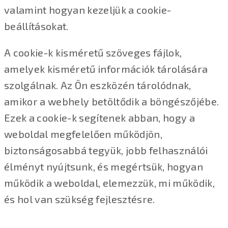
valamint hogyan kezeljük a cookie-
beállításokat.
A cookie-k kisméretű szöveges fájlok,
amelyek kisméretű információk tárolására
szolgálnak. Az Ön eszközén tárolódnak,
amikor a webhely betöltődik a böngészőjébe.
Ezek a cookie-k segítenek abban, hogy a
weboldal megfelelően működjön,
biztonságosabbá tegyük, jobb felhasználói
élményt nyújtsunk, és megértsük, hogyan
működik a weboldal, elemezzük, mi működik,
és hol van szükség fejlesztésre.