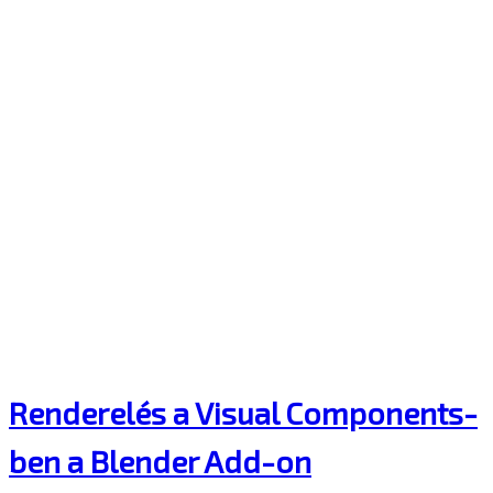
Renderelés a Visual Components-
ben a Blender Add-on