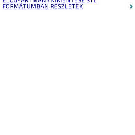
FORMÁTUMBAN
RÉSZLETEK