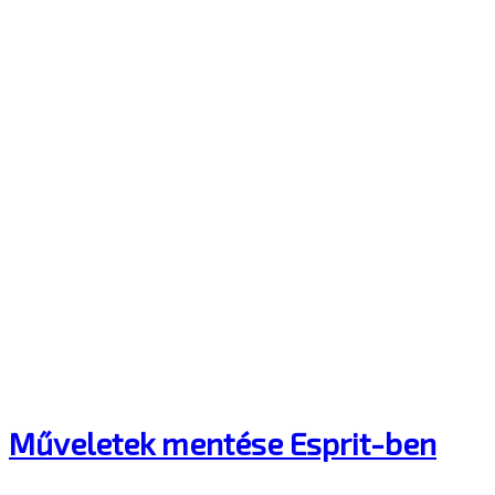
Műveletek mentése Esprit-ben