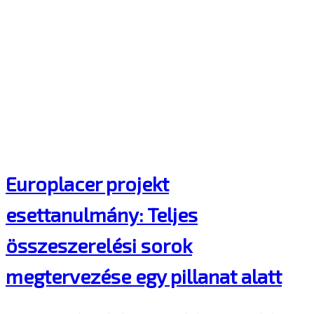
Europlacer projekt
esettanulmány: Teljes
összeszerelési sorok
megtervezése egy pillanat alatt