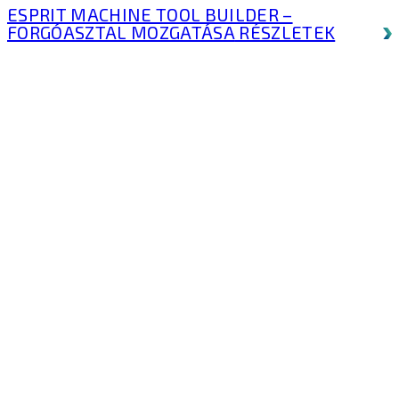
ESPRIT MACHINE TOOL BUILDER –
FORGÓASZTAL MOZGATÁSA
RÉSZLETEK