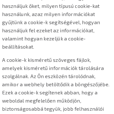
használjuk őket, milyen típusú cookie-kat
használunk, azaz milyen információkat
gyűjtünk a cookie-k segítségével, hogyan
használjuk fel ezeket az információkat,
valamint hogyan kezeljük a cookie-
beállításokat.
A cookie-k kisméretű szöveges fájlok,
amelyek kisméretű információk tárolására
szolgálnak. Az Ön eszközén tárolódnak,
amikor a webhely betöltődik a böngészőjébe.
Ezek a cookie-k segítenek abban, hogy a
weboldal megfelelően működjön,
biztonságosabbá tegyük, jobb felhasználói