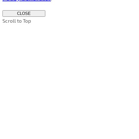
CLOSE
Scroll to Top