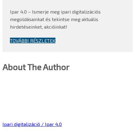
Ipar 4.0 – Ismerje meg ipari digitalizációs
megoldásainkat és tekintse meg aktuális
hirdetéseinket, akcióinkat!
TOVÁBBI RÉSZLETEK
About The Author
Ipari digitalizáció / Ipar 4.0