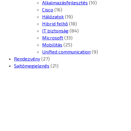
Alkalmazásfejlesztés
(10)
Cisco
(16)
Hálózatok
(19)
Hibrid felhő
(18)
IT biztonság
(84)
Microsoft
(33)
Mobilitás
(25)
Unified communication
(9)
Rendezvény
(27)
Sajtómegjelenés
(21)