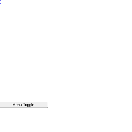
®
Menu Toggle