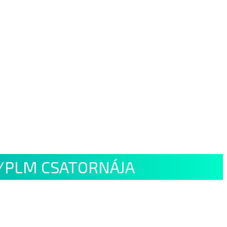
/PLM CSATORNÁJA