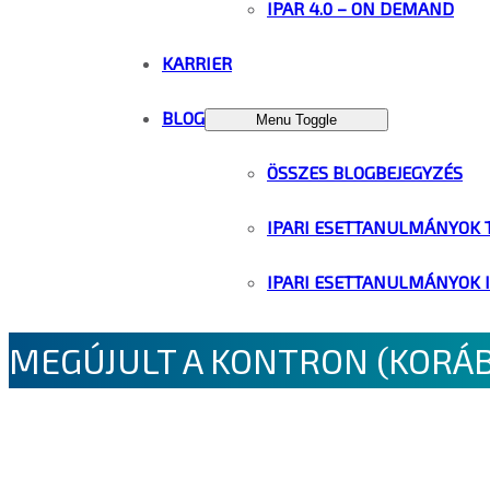
IPAR 4.0 – ON DEMAND
KARRIER
BLOG
Menu Toggle
ÖSSZES BLOGBEJEGYZÉS
IPARI ESETTANULMÁNYOK 
IPARI ESETTANULMÁNYOK 
MEGÚJULT A KONTRON (KORÁ