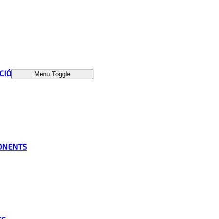
ÁCIÓ
Menu Toggle
ONENTS