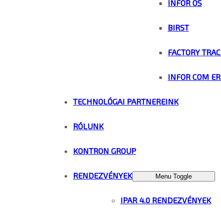
INFOR OS
BIRST
FACTORY TRAC
INFOR COM ER
TECHNOLÓGAI PARTNEREINK
RÓLUNK
KONTRON GROUP
RENDEZVÉNYEK
Menu Toggle
IPAR 4.0 RENDEZVÉNYEK