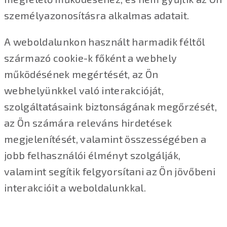
személyazonosításra alkalmas adatait.
A weboldalunkon használt harmadik féltől
származó cookie-k főként a webhely
működésének megértését, az Ön
webhelyünkkel való interakcióját,
szolgáltatásaink biztonságának megőrzését,
az Ön számára releváns hirdetések
megjelenítését, valamint összességében a
jobb felhasználói élményt szolgálják,
valamint segítik felgyorsítani az Ön jövőbeni
interakcióit a weboldalunkkal.