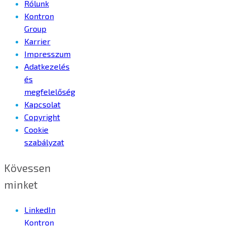
Rólunk
Kontron
Group
Karrier
Impresszum
Adatkezelés
és
megfelelőség
Kapcsolat
Copyright
Cookie
szabályzat
Kövessen
minket
LinkedIn
Kontron