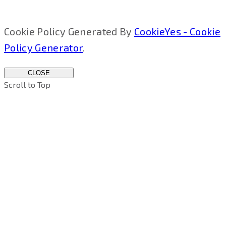
Cookie Policy Generated By
CookieYes - Cookie
Policy Generator
.
CLOSE
Scroll to Top