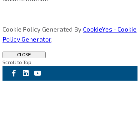
Cookie Policy Generated By
CookieYes - Cookie
Policy Generator
.
CLOSE
Scroll to Top