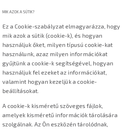
MIK AZOK A SÜTIK?
Ez a Cookie-szabályzat elmagyarázza, hogy
mik azok a sütik (cookie-k), és hogyan
használjuk őket, milyen típusú cookie-kat
használunk, azaz milyen információkat
gyűjtünk a cookie-k segítségével, hogyan
használjuk fel ezeket az információkat,
valamint hogyan kezeljük a cookie-
beállításokat.
A cookie-k kisméretű szöveges fájlok,
amelyek kisméretű információk tárolására
szolgálnak. Az Ön eszközén tárolódnak,