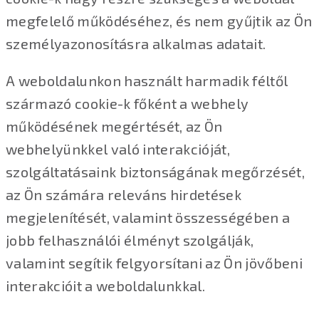
megfelelő működéséhez, és nem gyűjtik az Ön
személyazonosításra alkalmas adatait.
A weboldalunkon használt harmadik féltől
származó cookie-k főként a webhely
működésének megértését, az Ön
webhelyünkkel való interakcióját,
szolgáltatásaink biztonságának megőrzését,
az Ön számára releváns hirdetések
megjelenítését, valamint összességében a
jobb felhasználói élményt szolgálják,
valamint segítik felgyorsítani az Ön jövőbeni
interakcióit a weboldalunkkal.