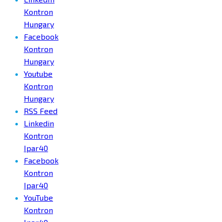
Kontron
Hungary
Facebook
Kontron
Hungary
Youtube
Kontron
Hungary
RSS Feed
Linkedin
Kontron
Ipar40
Facebook
Kontron
Ipar40
YouTube
Kontron