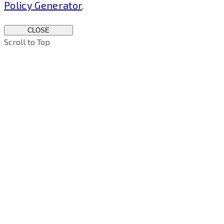
Policy Generator
.
CLOSE
Scroll to Top