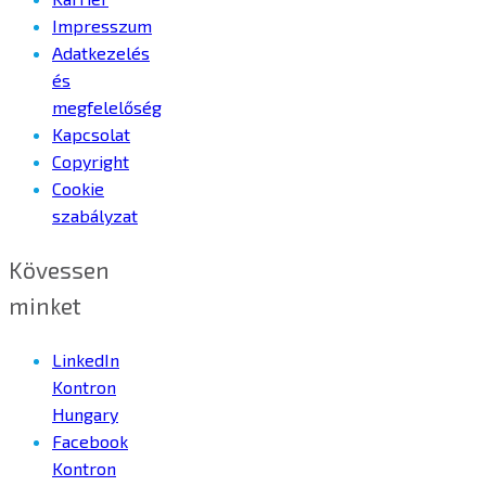
Impresszum
Adatkezelés
és
megfelelőség
Kapcsolat
Copyright
Cookie
szabályzat
Kövessen
minket
LinkedIn
Kontron
Hungary
Facebook
Kontron