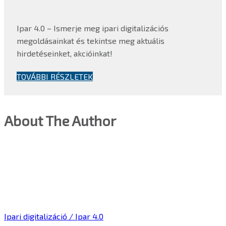
Ipar 4.0 – Ismerje meg ipari digitalizációs
megoldásainkat és tekintse meg aktuális
hirdetéseinket, akcióinkat!
TOVÁBBI RÉSZLETEK
About The Author
Ipari digitalizáció / Ipar 4.0