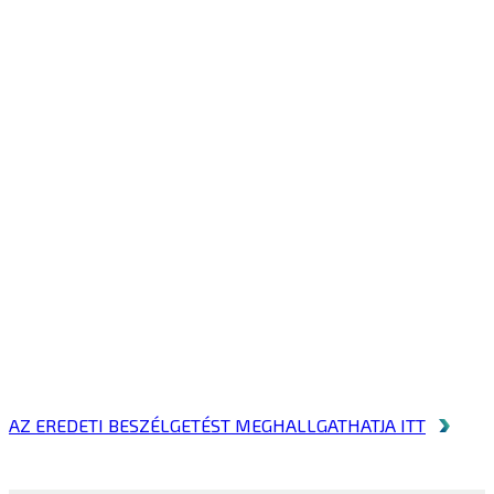
AZ EREDETI BESZÉLGETÉST MEGHALLGATHATJA ITT