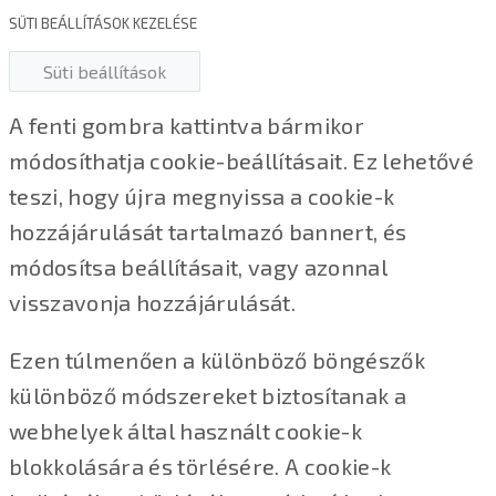
SÜTI BEÁLLÍTÁSOK KEZELÉSE
Süti beállítások
A fenti gombra kattintva bármikor
módosíthatja cookie-beállításait. Ez lehetővé
teszi, hogy újra megnyissa a cookie-k
hozzájárulását tartalmazó bannert, és
módosítsa beállításait, vagy azonnal
visszavonja hozzájárulását.
Ezen túlmenően a különböző böngészők
különböző módszereket biztosítanak a
webhelyek által használt cookie-k
blokkolására és törlésére. A cookie-k