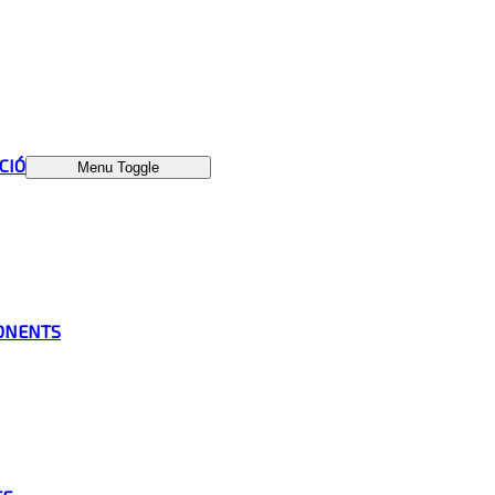
ÁCIÓ
Menu Toggle
ONENTS