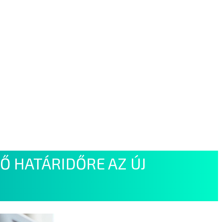
Ő HATÁRIDŐRE AZ ÚJ