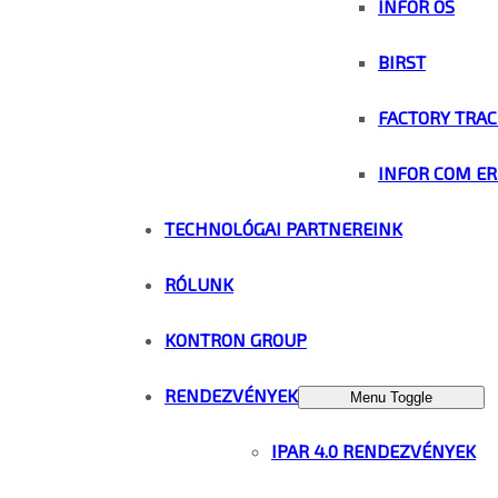
INFOR OS
BIRST
FACTORY TRAC
INFOR COM ER
TECHNOLÓGAI PARTNEREINK
RÓLUNK
KONTRON GROUP
RENDEZVÉNYEK
Menu Toggle
IPAR 4.0 RENDEZVÉNYEK