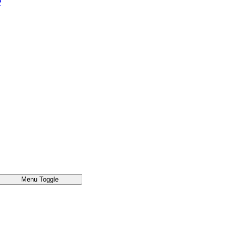
®
Menu Toggle