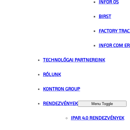
INFOR OS
BIRST
FACTORY TRAC
INFOR COM ER
TECHNOLÓGAI PARTNEREINK
RÓLUNK
KONTRON GROUP
RENDEZVÉNYEK
Menu Toggle
IPAR 4.0 RENDEZVÉNYEK