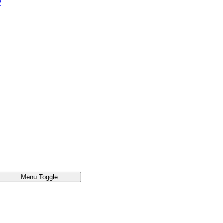
®
Menu Toggle