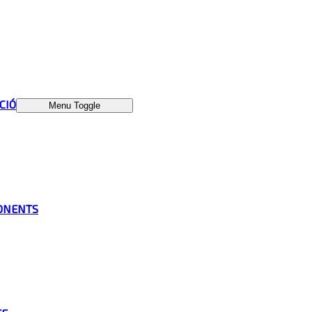
ÁCIÓ
Menu Toggle
ONENTS