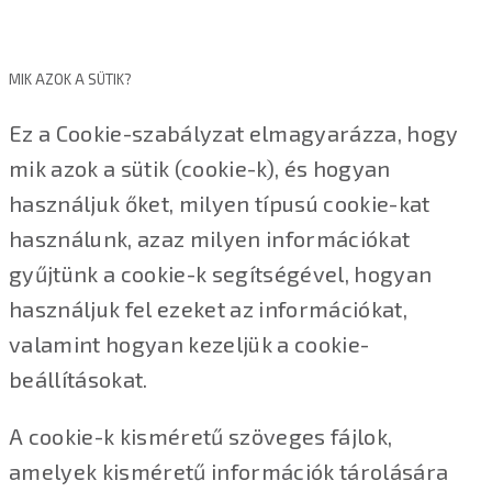
MIK AZOK A SÜTIK?
Ez a Cookie-szabályzat elmagyarázza, hogy
mik azok a sütik (cookie-k), és hogyan
használjuk őket, milyen típusú cookie-kat
használunk, azaz milyen információkat
gyűjtünk a cookie-k segítségével, hogyan
használjuk fel ezeket az információkat,
valamint hogyan kezeljük a cookie-
beállításokat.
A cookie-k kisméretű szöveges fájlok,
amelyek kisméretű információk tárolására