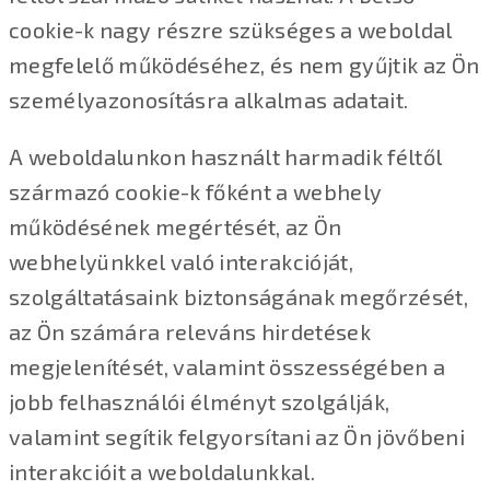
cookie-k nagy részre szükséges a weboldal
megfelelő működéséhez, és nem gyűjtik az Ön
személyazonosításra alkalmas adatait.
A weboldalunkon használt harmadik féltől
származó cookie-k főként a webhely
működésének megértését, az Ön
webhelyünkkel való interakcióját,
szolgáltatásaink biztonságának megőrzését,
az Ön számára releváns hirdetések
megjelenítését, valamint összességében a
jobb felhasználói élményt szolgálják,
valamint segítik felgyorsítani az Ön jövőbeni
interakcióit a weboldalunkkal.