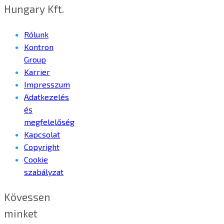
Hungary Kft.
Rólunk
Kontron
Group
Karrier
Impresszum
Adatkezelés
és
megfelelőség
Kapcsolat
Copyright
Cookie
szabályzat
Kövessen
minket