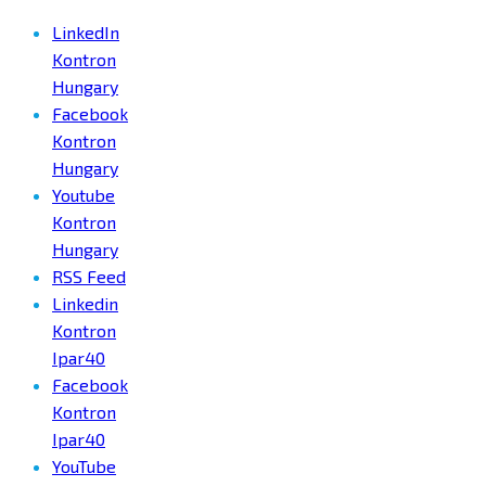
LinkedIn
Kontron
Hungary
Facebook
Kontron
Hungary
Youtube
Kontron
Hungary
RSS Feed
Linkedin
Kontron
Ipar40
Facebook
Kontron
Ipar40
YouTube