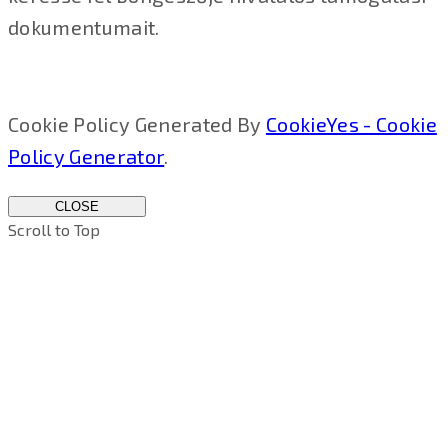
dokumentumait.
Cookie Policy Generated By
CookieYes - Cookie
Policy Generator
.
CLOSE
Scroll to Top