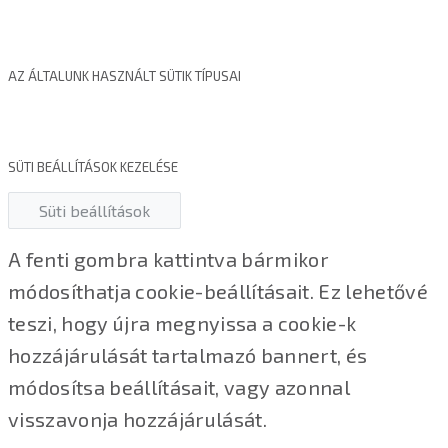
AZ ÁLTALUNK HASZNÁLT SÜTIK TÍPUSAI
SÜTI BEÁLLÍTÁSOK KEZELÉSE
Süti beállítások
A fenti gombra kattintva bármikor
módosíthatja cookie-beállításait. Ez lehetővé
teszi, hogy újra megnyissa a cookie-k
hozzájárulását tartalmazó bannert, és
módosítsa beállításait, vagy azonnal
visszavonja hozzájárulását.