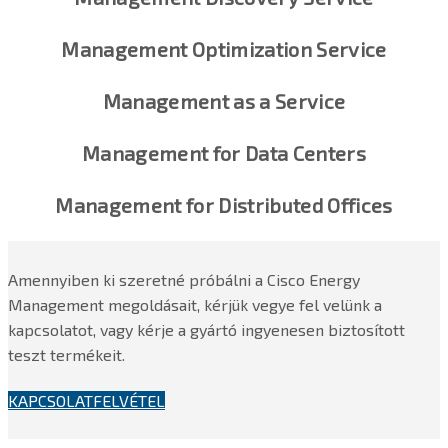
Management Optimization Service
Management as a Service
Management for Data Centers
Management for Distributed Offices
Amennyiben ki szeretné próbálni a Cisco Energy
Management megoldásait, kérjük vegye fel velünk a
kapcsolatot, vagy kérje a gyártó ingyenesen biztosított
teszt termékeit.
KAPCSOLATFELVÉTEL