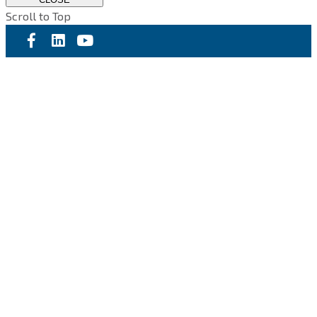
Scroll to Top