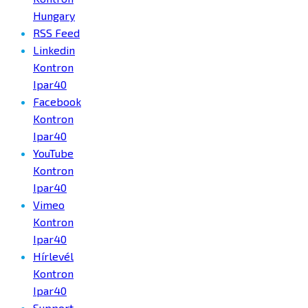
Hungary
RSS Feed
Linkedin
Kontron
Ipar40
Facebook
Kontron
Ipar40
YouTube
Kontron
Ipar40
Vimeo
Kontron
Ipar40
Hírlevél
Kontron
Ipar40
Support