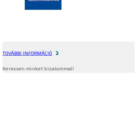
TOVÁBBI INFORMÁCIÓ
Keressen minket bizalommal!