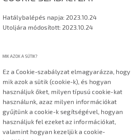
Hatálybalépés napja: 2023.10.24
Utoljára módosított: 2023.10.24
MIK AZOK A SÜTIK?
Ez a Cookie-szabályzat elmagyarázza, hogy
mik azok a sütik (cookie-k), és hogyan
használjuk őket, milyen típusú cookie-kat
használunk, azaz milyen információkat
gyűjtünk a cookie-k segítségével, hogyan
használjuk fel ezeket az információkat,
valamint hogyan kezeljük a cookie-