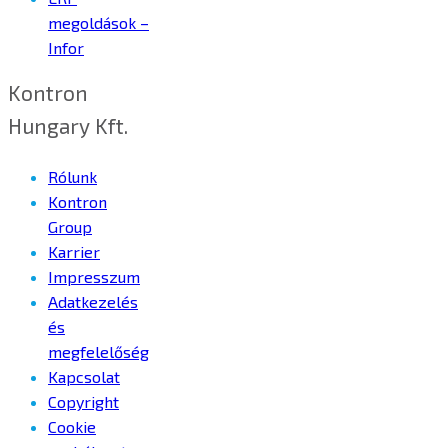
megoldások –
Infor
Kontron
Hungary Kft.
Rólunk
Kontron
Group
Karrier
Impresszum
Adatkezelés
és
megfelelőség
Kapcsolat
Copyright
Cookie