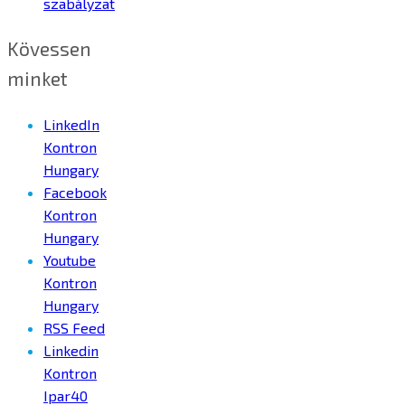
szabályzat
Kövessen
minket
LinkedIn
Kontron
Hungary
Facebook
Kontron
Hungary
Youtube
Kontron
Hungary
RSS Feed
Linkedin
Kontron
Ipar40