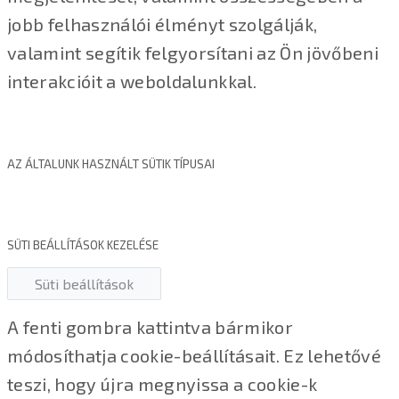
jobb felhasználói élményt szolgálják,
valamint segítik felgyorsítani az Ön jövőbeni
interakcióit a weboldalunkkal.
AZ ÁLTALUNK HASZNÁLT SÜTIK TÍPUSAI
SÜTI BEÁLLÍTÁSOK KEZELÉSE
Süti beállítások
A fenti gombra kattintva bármikor
módosíthatja cookie-beállításait. Ez lehetővé
teszi, hogy újra megnyissa a cookie-k