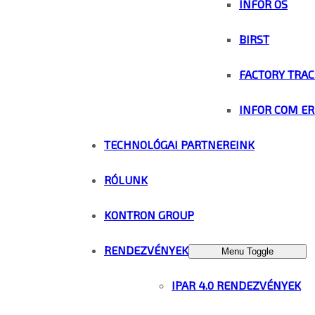
INFOR OS
BIRST
FACTORY TRAC
INFOR COM ER
TECHNOLÓGAI PARTNEREINK
RÓLUNK
KONTRON GROUP
RENDEZVÉNYEK
Menu Toggle
IPAR 4.0 RENDEZVÉNYEK