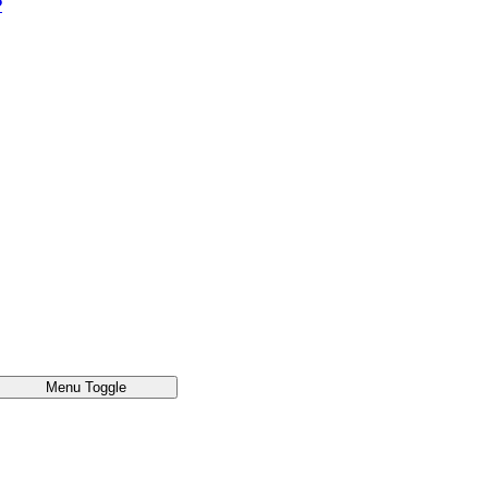
®
Menu Toggle