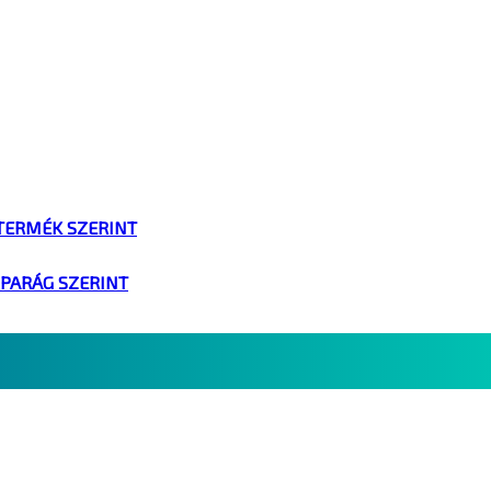
TERMÉK SZERINT
IPARÁG SZERINT