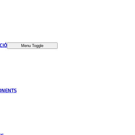
ÁCIÓ
Menu Toggle
ONENTS