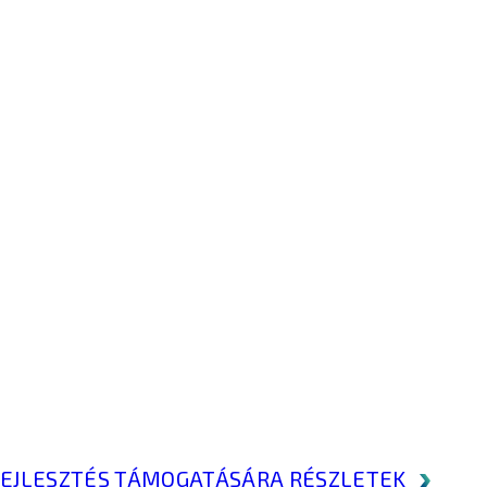
KFEJLESZTÉS TÁMOGATÁSÁRA
RÉSZLETEK